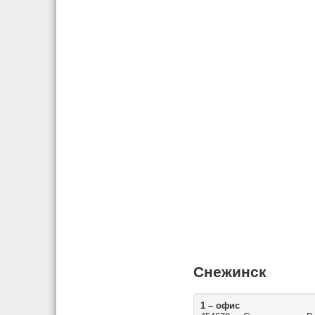
Снежинск
1 – офис