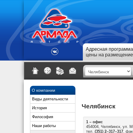
Адресная программа
цены на размещение
О компании
Виды деятельности
Челябинск
История
Философия
1 – офис
Наши работы
454004, Челябинск, ул. 
тел.
(351) 2–317–317
, фак