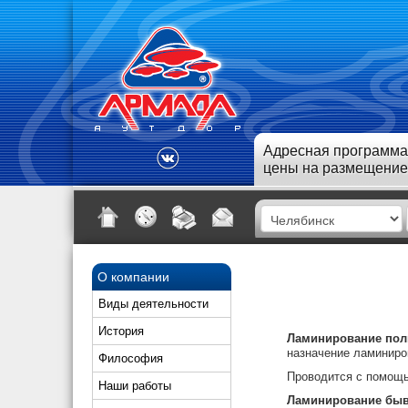
Адресная программа
цены на размещение
О компании
Виды деятельности
История
Ламинирование пол
назначение ламиниро
Философия
Проводится с помощь
Наши работы
Ламинирование быв