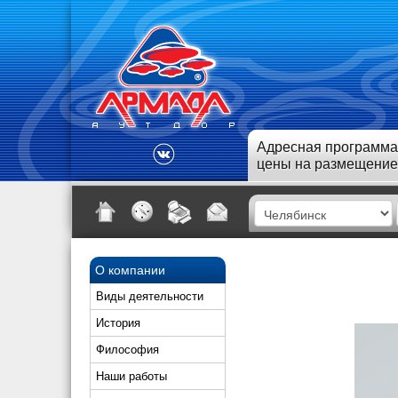
Адресная программа
цены на размещение
О компании
Виды деятельности
История
Философия
Наши работы