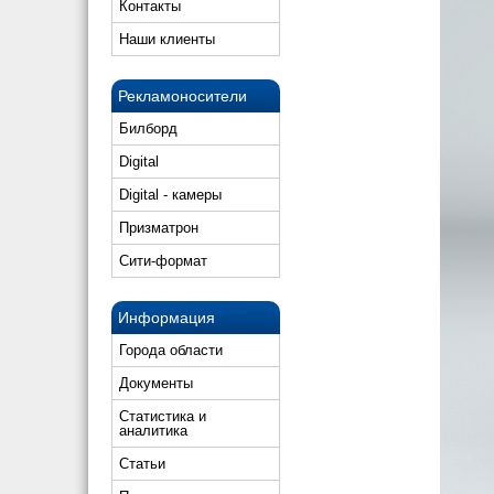
Контакты
Наши клиенты
Рекламоносители
Билборд
Digital
Digital - камеры
Призматрон
Сити-формат
Информация
Города области
Документы
Статистика и
аналитика
Статьи