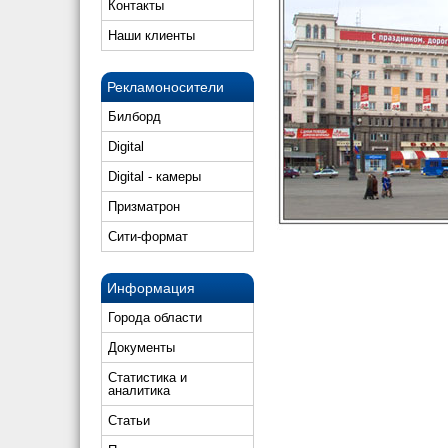
Контакты
Наши клиенты
Рекламоносители
Билборд
Digital
Digital - камеры
Призматрон
Сити-формат
Информация
Города области
Документы
Статистика и
аналитика
Статьи