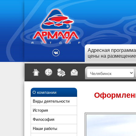
Адресная программа
цены на размещение
О компании
Оформлени
Виды деятельности
История
Философия
Наши работы