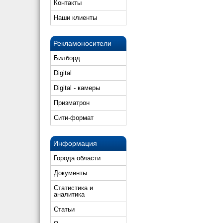
Контакты
Наши клиенты
Рекламоносители
Билборд
Digital
Digital - камеры
Призматрон
Сити-формат
Информация
Города области
Документы
Статистика и
аналитика
Статьи