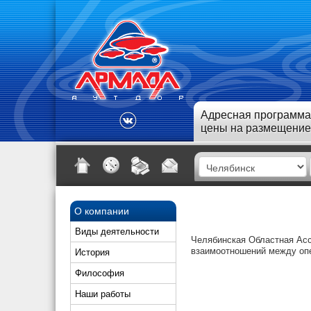
Адресная программа
цены на размещение
О компании
Виды деятельности
Челябинская Областная Асс
взаимоотношений между опе
История
Философия
Наши работы