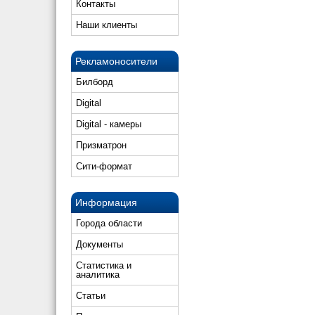
Контакты
Наши клиенты
Рекламоносители
Билборд
Digital
Digital - камеры
Призматрон
Сити-формат
Информация
Города области
Документы
Статистика и
аналитика
Статьи