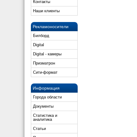
Контакты
Наши клиенты
Рекламоносители
Билборд
Digital
Digital - камеры
Призматрон
Сити-формат
Информация
Города области
Документы
Статистика и
аналитика
Статьи