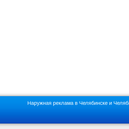
Наружная реклама в Челябинске и Челяб