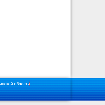
инской области