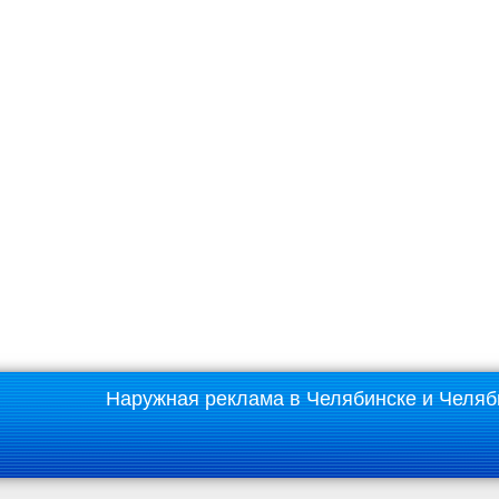
Наружная реклама в Челябинске и Челяб