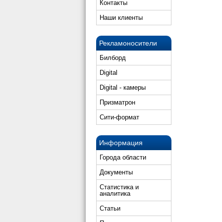
Контакты
Наши клиенты
Рекламоносители
Билборд
Digital
Digital - камеры
Призматрон
Сити-формат
Информация
Города области
Документы
Статистика и
аналитика
Статьи