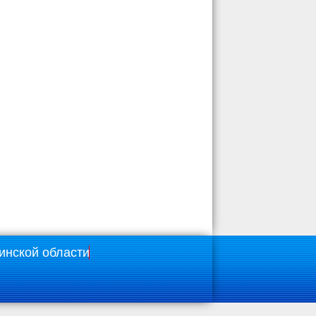
инской области