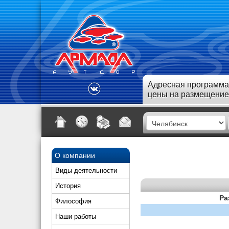
Адресная программа
цены на размещение
О компании
Виды деятельности
История
Ра
Философия
Наши работы