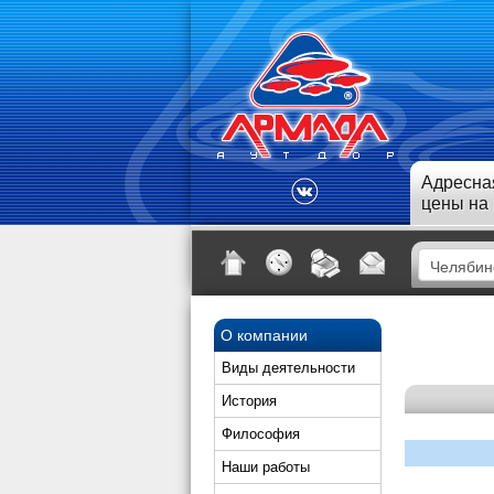
Адресна
цены на
О компании
Виды деятельности
История
Философия
Наши работы