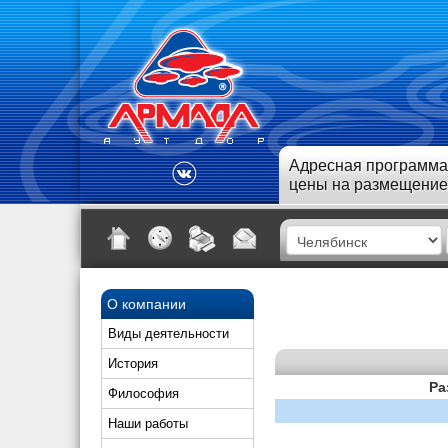
Адресная программа
цены на размещение
О компании
Виды деятельности
История
Ра
Философия
Наши работы