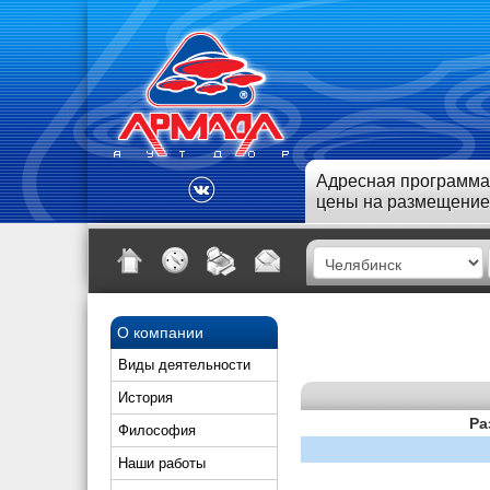
Адресная программа
цены на размещение
О компании
Виды деятельности
История
Ра
Философия
Наши работы