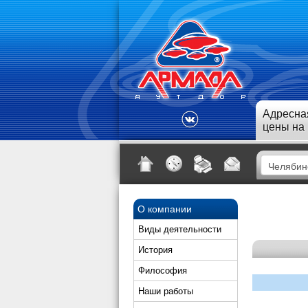
Адресна
цены на
О компании
Виды деятельности
История
Философия
Наши работы