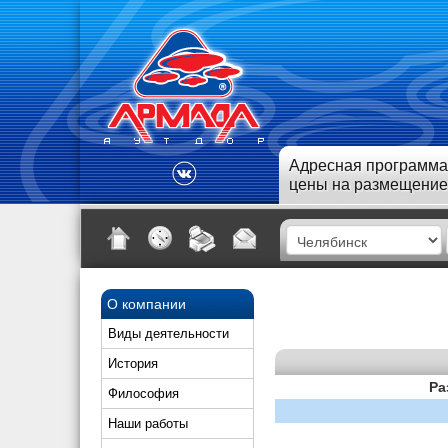
Адресная программа
цены на размещение
О компании
Виды деятельности
История
Ра
Философия
Наши работы