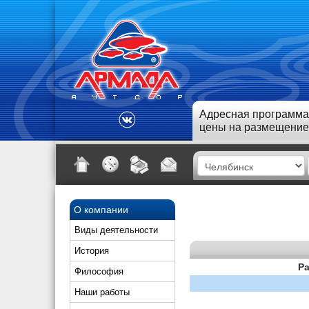
Адресная программа
цены на размещение
О компании
Виды деятельности
История
Ра
Философия
Наши работы