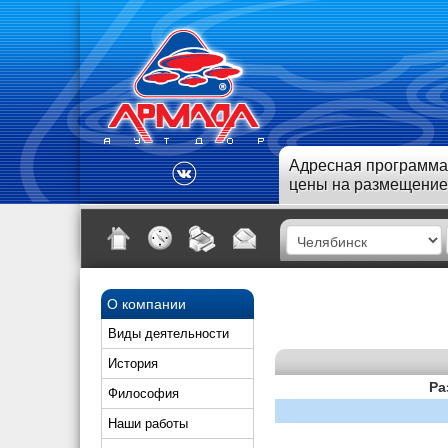
Адресная программа
цены на размещение
О компании
Виды деятельности
История
Ра
Философия
Наши работы