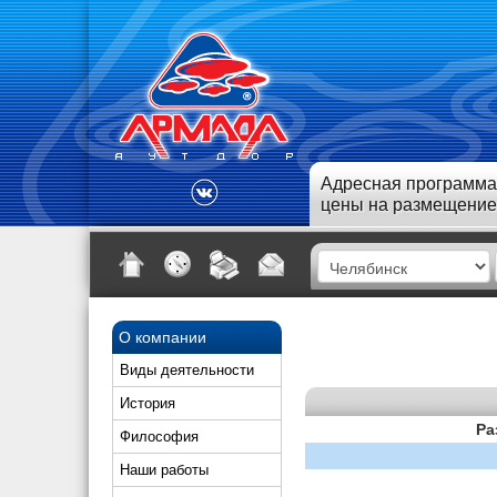
Адресная программа
цены на размещение
О компании
Виды деятельности
История
Ра
Философия
Наши работы