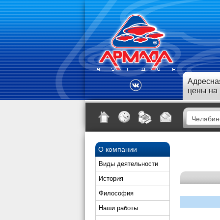
Адресна
цены на
О компании
Виды деятельности
История
Философия
Наши работы