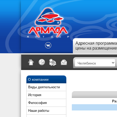
Адресная программа
цены на размещение
О компании
Виды деятельности
История
Ра
Философия
Наши работы