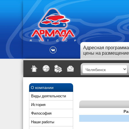
Адресная программа
цены на размещение
О компании
Виды деятельности
История
Ра
Философия
Наши работы