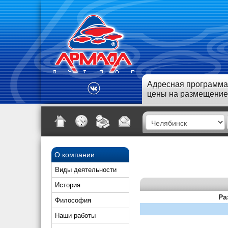
Адресная программа
цены на размещение
О компании
Виды деятельности
История
Ра
Философия
Наши работы