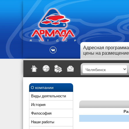
Адресная программа
цены на размещение
О компании
Виды деятельности
История
Ра
Философия
Наши работы