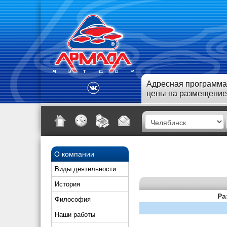
Адресная программа
цены на размещение
О компании
Виды деятельности
История
Ра
Философия
Наши работы