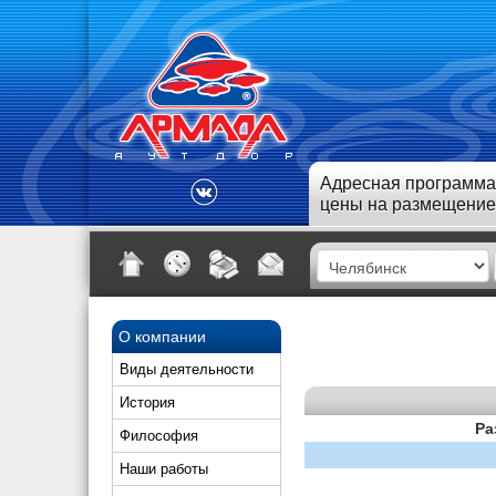
Адресная программа
цены на размещение
О компании
Виды деятельности
История
Ра
Философия
Наши работы