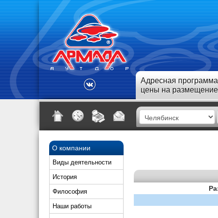
Адресная программа
цены на размещение
О компании
Виды деятельности
История
Ра
Философия
Наши работы