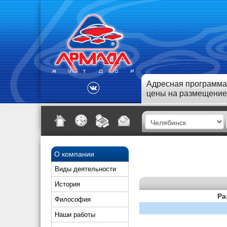
Адресная программа
цены на размещение
О компании
Виды деятельности
История
Ра
Философия
Наши работы