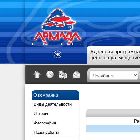
Адресная программа
цены на размещение
О компании
Виды деятельности
История
Ра
Философия
Наши работы