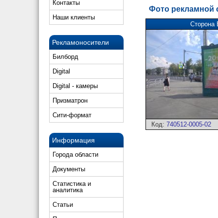
Контакты
Фото рекламной
Наши клиенты
Сторона 
Рекламоносители
Билборд
Digital
Digital - камеры
Призматрон
Сити-формат
Код:
740512-0005-02
Информация
Города области
Документы
Статистика и
аналитика
Статьи