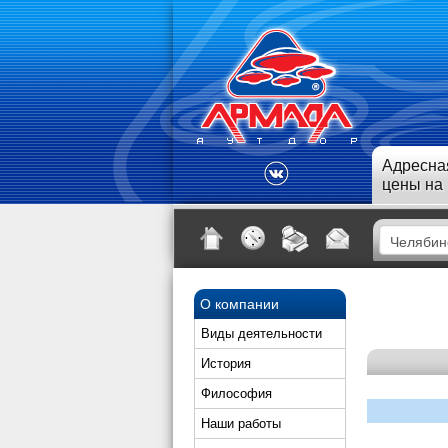
Адресна
цены на
О компании
Виды деятельности
История
Философия
Наши работы