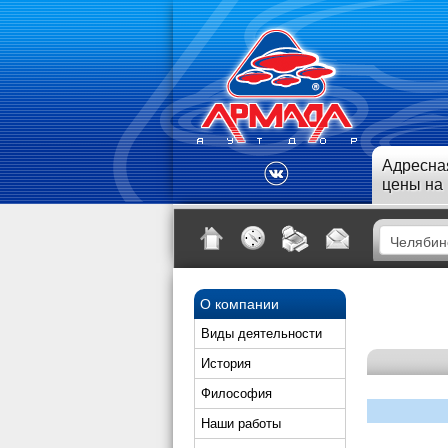
Адресна
цены на
О компании
Виды деятельности
История
Философия
Наши работы