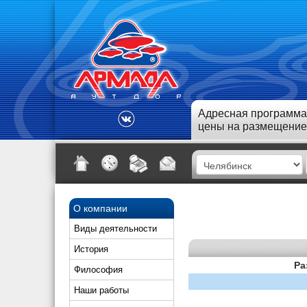
Адресная программа
цены на размещение
О компании
Виды деятельности
История
Ра
Философия
Наши работы