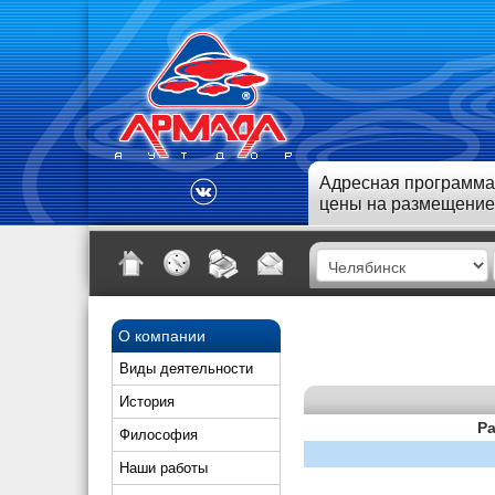
Адресная программа
цены на размещение
О компании
Виды деятельности
История
Ра
Философия
Наши работы