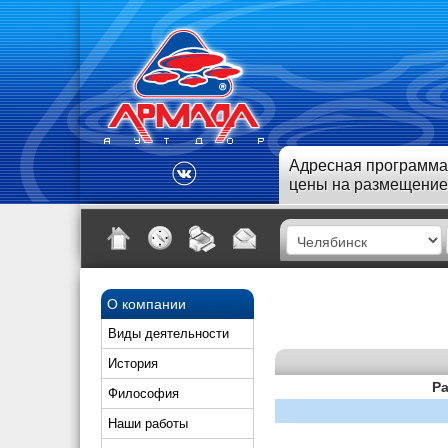
Адресная программа
цены на размещение
О компании
Виды деятельности
История
Ра
Философия
Наши работы