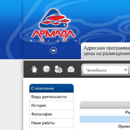
Адресная программа
цены на размещение
О компании
Виды деятельности
История
Ра
Философия
Наши работы
Орие