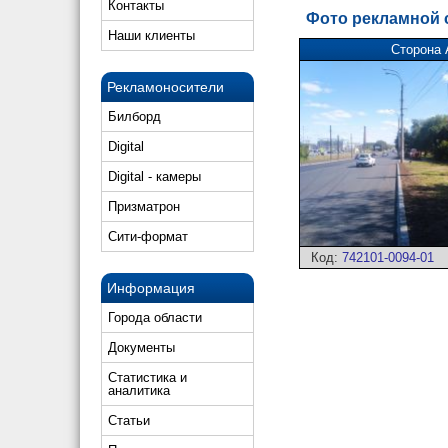
Контакты
Фото рекламной
Наши клиенты
Сторона 
Рекламоносители
Билборд
Digital
Digital - камеры
Призматрон
Сити-формат
Код:
742101-0094-01
Информация
Города области
Документы
Статистика и
аналитика
Статьи