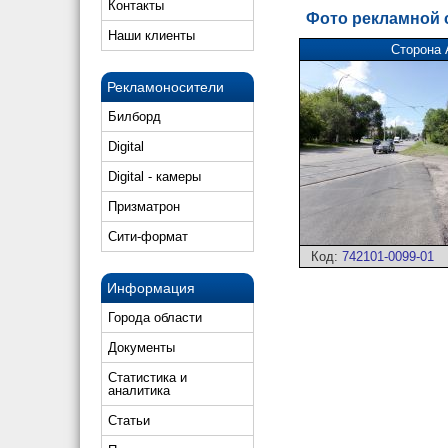
Контакты
Фото рекламной
Наши клиенты
Сторона 
Рекламоносители
Билборд
Digital
Digital - камеры
Призматрон
Сити-формат
Код:
742101-0099-01
Информация
Города области
Документы
Статистика и
аналитика
Статьи