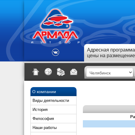
Адресная программа
цены на размещение
О компании
Виды деятельности
История
Ра
Философия
Наши работы