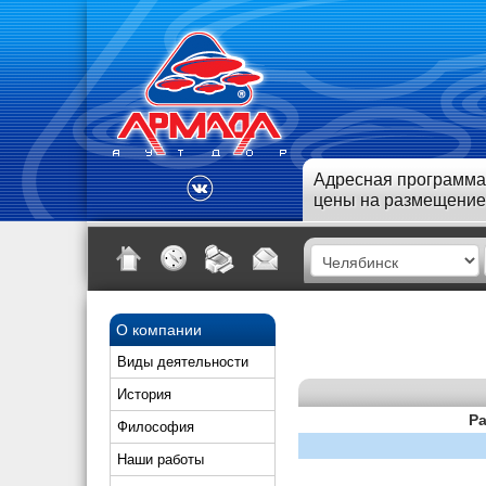
Адресная программа
цены на размещение
О компании
Виды деятельности
История
Ра
Философия
Наши работы