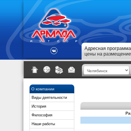
Адресная программа
цены на размещение
О компании
Виды деятельности
История
Ра
Философия
Наши работы