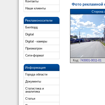
Контакты
Фото рекламной
Наши клиенты
Сторона 
Рекламоносители
Билборд
Digital
Digital - камеры
Призматрон
Сити-формат
Код:
743001-0011-01
Информация
Города области
Документы
Статистика и
аналитика
Статьи