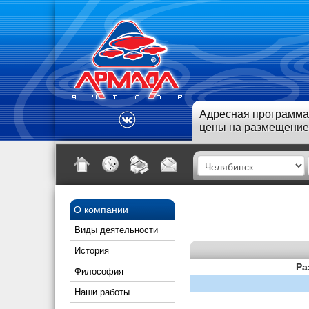
Адресная программа
цены на размещение
О компании
Виды деятельности
История
Ра
Философия
Наши работы