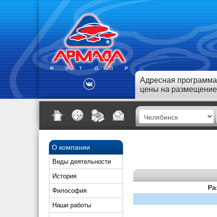
Адресная программа
цены на размещение
О компании
Виды деятельности
История
Ра
Философия
Наши работы