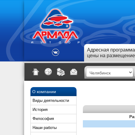
Адресная программа
цены на размещение
О компании
Виды деятельности
История
Ра
Философия
Наши работы