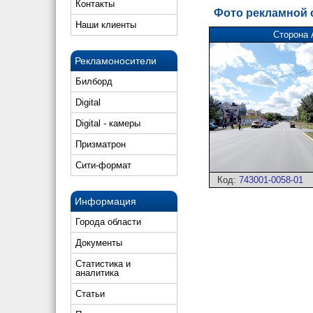
Контакты
Фото рекламной
Наши клиенты
Сторона 
Рекламоносители
Билборд
Digital
Digital - камеры
Призматрон
Сити-формат
Код:
743001-0058-01
Информация
Города области
Документы
Статистика и
аналитика
Статьи