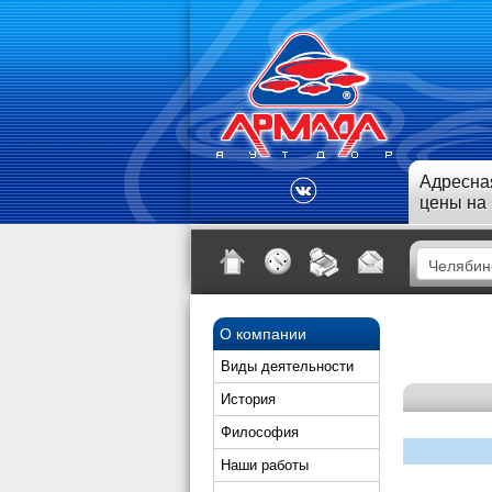
Адресна
цены на
О компании
Виды деятельности
История
Философия
Наши работы