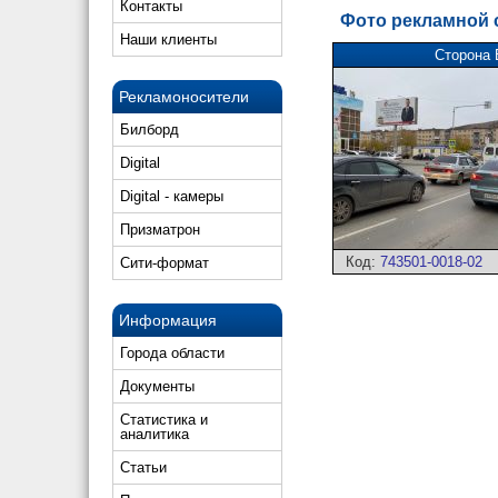
Контакты
Фото рекламной
Наши клиенты
Сторона 
Рекламоносители
Билборд
Digital
Digital - камеры
Призматрон
Код:
743501-0018-02
Сити-формат
Информация
Города области
Документы
Статистика и
аналитика
Статьи