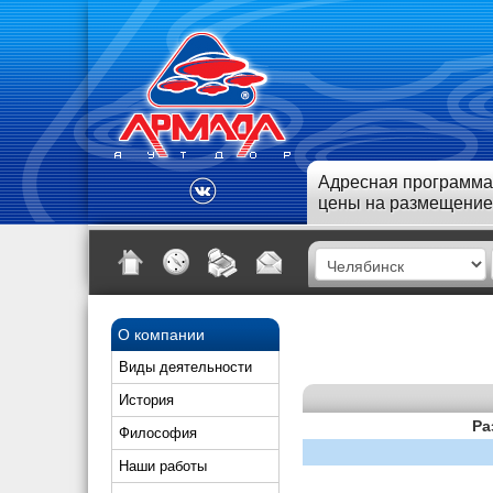
Адресная программа
цены на размещение
О компании
Виды деятельности
История
Ра
Философия
Наши работы