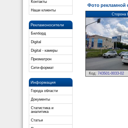
Контакты
Фото рекламной
Наши клиенты
Сторона 
Рекламоносители
Билборд
Digital
Digital - камеры
Призматрон
Сити-формат
Код:
743501-0033-02
Информация
Города области
Документы
Статистика и
аналитика
Статьи