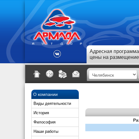
Адресная программа
цены на размещение
О компании
Виды деятельности
История
Ра
Философия
Наши работы