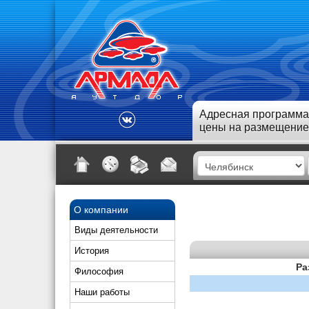
Адресная программа
цены на размещение
О компании
Виды деятельности
История
Ра
Философия
Наши работы