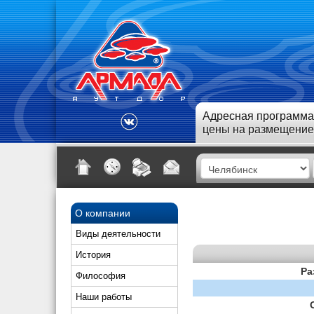
Адресная программа
цены на размещение
О компании
Виды деятельности
История
Ра
Философия
Наши работы