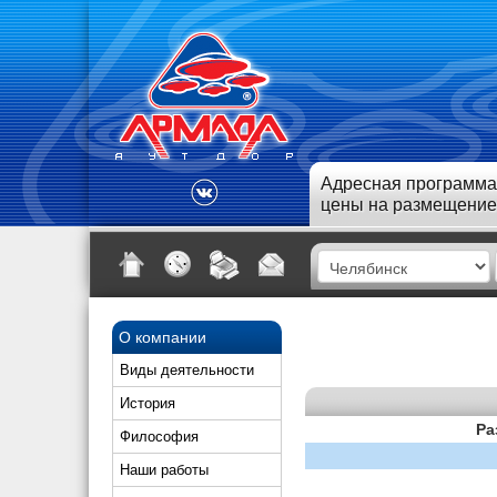
Адресная программа
цены на размещение
О компании
Виды деятельности
История
Ра
Философия
Наши работы