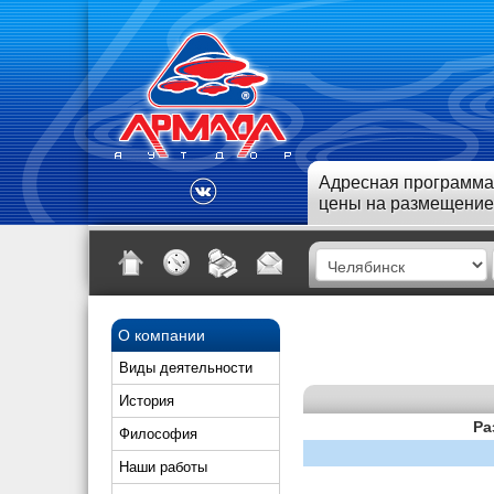
Адресная программа
цены на размещение
О компании
Виды деятельности
История
Ра
Философия
Наши работы