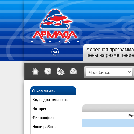
Адресная программа
цены на размещение
О компании
Виды деятельности
История
Ра
Философия
Наши работы