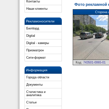
Контакты
Фото рекламной
Наши клиенты
Сторона 
Рекламоносители
Билборд
Digital
Digital - камеры
Призматрон
Сити-формат
Код:
743501-0065-01
Информация
Города области
Документы
Статистика и
аналитика
Статьи