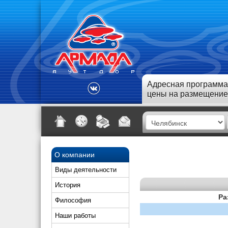
Адресная программа
цены на размещение
О компании
Виды деятельности
История
Ра
Философия
Наши работы