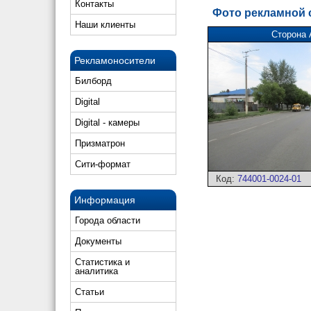
Контакты
Фото рекламной
Наши клиенты
Сторона 
Рекламоносители
Билборд
Digital
Digital - камеры
Призматрон
Сити-формат
Код:
744001-0024-01
Информация
Города области
Документы
Статистика и
аналитика
Статьи