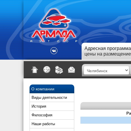
Адресная программа
цены на размещение
О компании
Виды деятельности
История
Ра
Философия
Наши работы